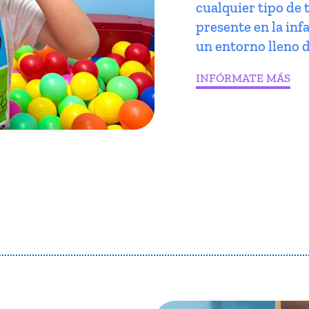
cualquier tipo de 
presente en la infa
un entorno lleno d
INFÓRMATE MÁS