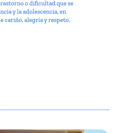
trastorno o dificultad que se
ncia y la adolescencia, en
e cariño, alegría y respeto.