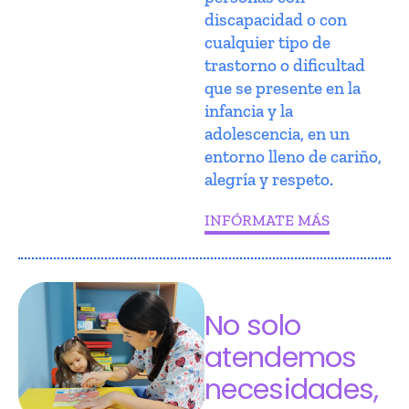
discapacidad o con
cualquier tipo de
trastorno o dificultad
que se presente en la
infancia y la
adolescencia, en un
entorno lleno de cariño,
alegría y respeto.
INFÓRMATE MÁS
No solo
atendemos
necesidades,