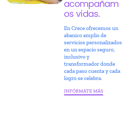
acompañam
os vidas.
En Crece ofrecemos un
abanico amplio de
servicios personalizados
en un espacio seguro,
inclusivo y
transformador donde
cada paso cuenta y cada
logro se celebra.
INFÓRMATE MÁS