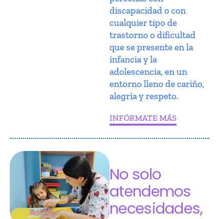
discapacidad o con
cualquier tipo de
trastorno o dificultad
que se presente en la
infancia y la
adolescencia, en un
entorno lleno de cariño,
alegría y respeto.
INFÓRMATE MÁS
No solo
atendemos
necesidades,