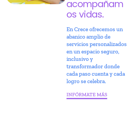
acompañam
os vidas.
En Crece ofrecemos un
abanico amplio de
servicios personalizados
en un espacio seguro,
inclusivo y
transformador donde
cada paso cuenta y cada
logro se celebra.
INFÓRMATE MÁS