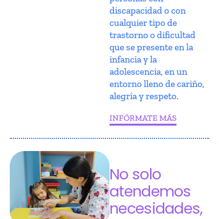
discapacidad o con
cualquier tipo de
trastorno o dificultad
que se presente en la
infancia y la
adolescencia, en un
entorno lleno de cariño,
alegría y respeto.
INFÓRMATE MÁS
No solo
atendemos
necesidades,