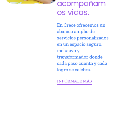
acompañam
os vidas.
En Crece ofrecemos un
abanico amplio de
servicios personalizados
en un espacio seguro,
inclusivo y
transformador donde
cada paso cuenta y cada
logro se celebra.
INFÓRMATE MÁS