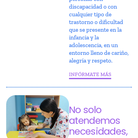
discapacidad o con
cualquier tipo de
trastorno o dificultad
que se presente en la
infancia y la
adolescencia, en un
entorno lleno de cariño,
alegría y respeto.
INFÓRMATE MÁS
No solo
atendemos
necesidades,