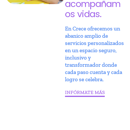
acompañam
os vidas.
En Crece ofrecemos un
abanico amplio de
servicios personalizados
en un espacio seguro,
inclusivo y
transformador donde
cada paso cuenta y cada
logro se celebra.
INFÓRMATE MÁS