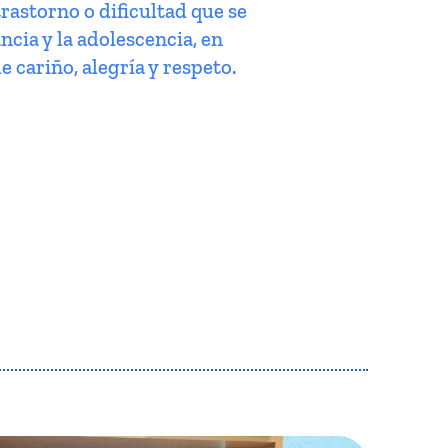
trastorno o dificultad que se
ncia y la adolescencia, en
e cariño, alegría y respeto.