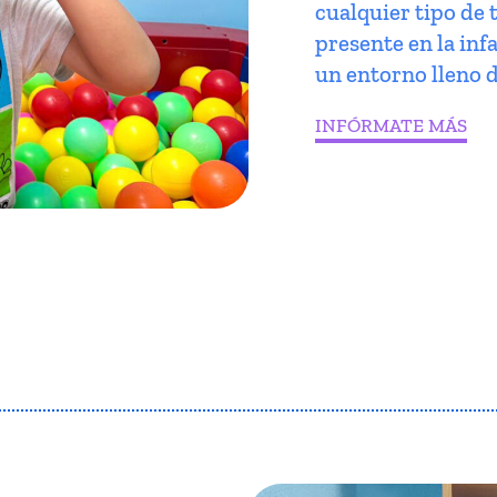
cualquier tipo de 
presente en la infa
un entorno lleno d
INFÓRMATE MÁS