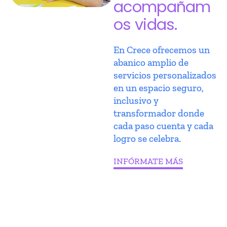
acompañam
os vidas.
En Crece ofrecemos un
abanico amplio de
servicios personalizados
en un espacio seguro,
inclusivo y
transformador donde
cada paso cuenta y cada
logro se celebra.
INFÓRMATE MÁS