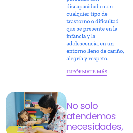
discapacidad o con
cualquier tipo de
trastorno o dificultad
que se presente en la
infancia y la
adolescencia, en un
entorno lleno de cariño,
alegría y respeto.
INFÓRMATE MÁS
No solo
atendemos
necesidades,