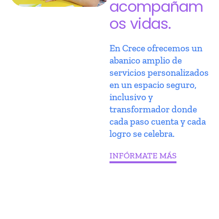
acompañam
os vidas.
En Crece ofrecemos un
abanico amplio de
servicios personalizados
en un espacio seguro,
inclusivo y
transformador donde
cada paso cuenta y cada
logro se celebra.
INFÓRMATE MÁS