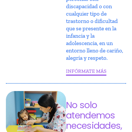
discapacidad o con
cualquier tipo de
trastorno o dificultad
que se presente en la
infancia y la
adolescencia, en un
entorno lleno de cariño,
alegría y respeto.
INFÓRMATE MÁS
No solo
atendemos
necesidades,