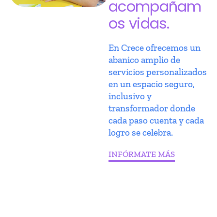
acompañam
os vidas.
En Crece ofrecemos un
abanico amplio de
servicios personalizados
en un espacio seguro,
inclusivo y
transformador donde
cada paso cuenta y cada
logro se celebra.
INFÓRMATE MÁS