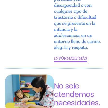
discapacidad o con
cualquier tipo de
trastorno o dificultad
que se presente en la
infancia y la
adolescencia, en un
entorno lleno de cariño,
alegría y respeto.
INFÓRMATE MÁS
No solo
atendemos
necesidades,