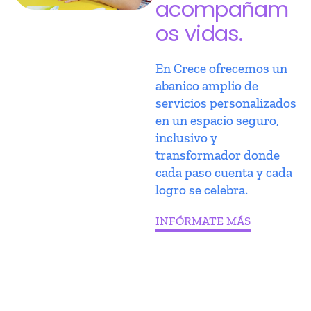
acompañam
os vidas.
En Crece ofrecemos un
abanico amplio de
servicios personalizados
en un espacio seguro,
inclusivo y
transformador donde
cada paso cuenta y cada
logro se celebra.
INFÓRMATE MÁS