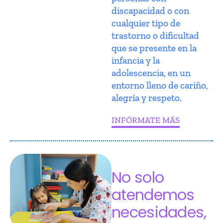
discapacidad o con
cualquier tipo de
trastorno o dificultad
que se presente en la
infancia y la
adolescencia, en un
entorno lleno de cariño,
alegría y respeto.
INFÓRMATE MÁS
No solo
atendemos
necesidades,