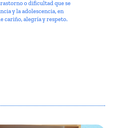
trastorno o dificultad que se
ncia y la adolescencia, en
e cariño, alegría y respeto.