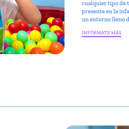
cualquier tipo de 
presente en la infa
un entorno lleno d
INFÓRMATE MÁS