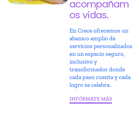
acompañam
os vidas.
En Crece ofrecemos un
abanico amplio de
servicios personalizados
en un espacio seguro,
inclusivo y
transformador donde
cada paso cuenta y cada
logro se celebra.
INFÓRMATE MÁS