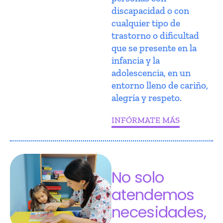
discapacidad o con
cualquier tipo de
trastorno o dificultad
que se presente en la
infancia y la
adolescencia, en un
entorno lleno de cariño,
alegría y respeto.
INFÓRMATE MÁS
No solo
atendemos
necesidades,