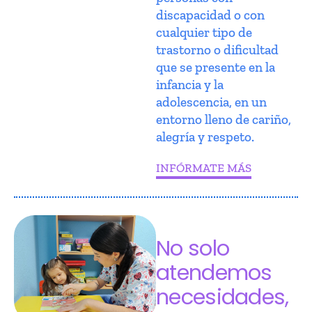
discapacidad o con
cualquier tipo de
trastorno o dificultad
que se presente en la
infancia y la
adolescencia, en un
entorno lleno de cariño,
alegría y respeto.
INFÓRMATE MÁS
No solo
atendemos
necesidades,