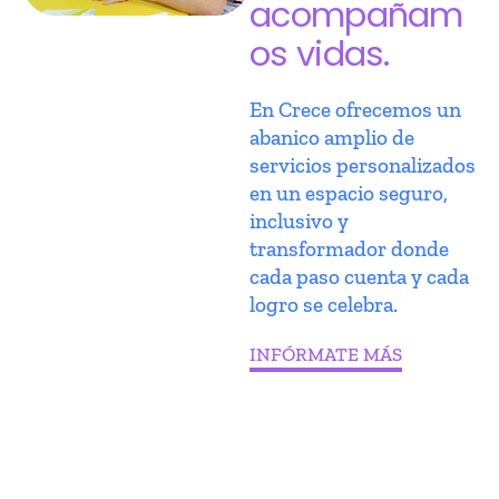
acompañam
os vidas.
En Crece ofrecemos un
abanico amplio de
servicios personalizados
en un espacio seguro,
inclusivo y
transformador donde
cada paso cuenta y cada
logro se celebra.
INFÓRMATE MÁS