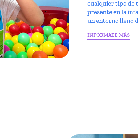
cualquier tipo de 
presente en la infa
un entorno lleno d
INFÓRMATE MÁS