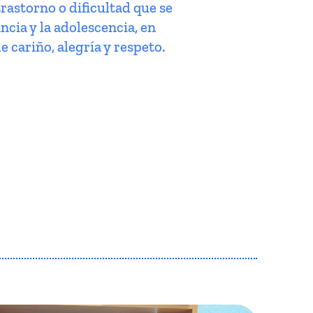
trastorno o dificultad que se
ncia y la adolescencia, en
e cariño, alegría y respeto.