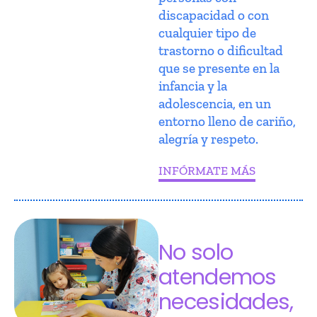
discapacidad o con
cualquier tipo de
trastorno o dificultad
que se presente en la
infancia y la
adolescencia, en un
entorno lleno de cariño,
alegría y respeto.
INFÓRMATE MÁS
No solo
atendemos
necesidades,