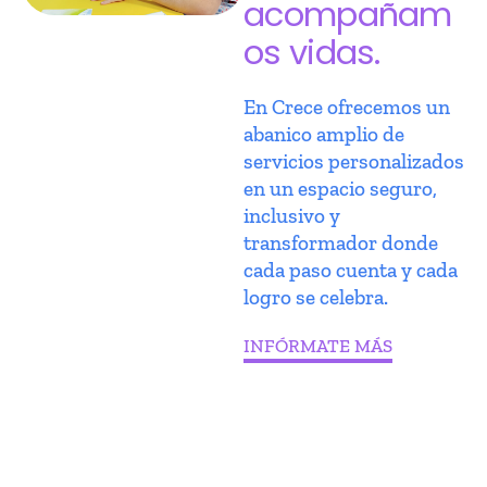
acompañam
os vidas.
En Crece ofrecemos un
abanico amplio de
servicios personalizados
en un espacio seguro,
inclusivo y
transformador donde
cada paso cuenta y cada
logro se celebra.
INFÓRMATE MÁS