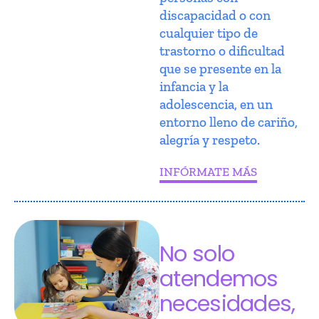
discapacidad o con
cualquier tipo de
trastorno o dificultad
que se presente en la
infancia y la
adolescencia, en un
entorno lleno de cariño,
alegría y respeto.
INFÓRMATE MÁS
No solo
atendemos
necesidades,