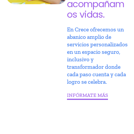
acompañam
os vidas.
En Crece ofrecemos un
abanico amplio de
servicios personalizados
en un espacio seguro,
inclusivo y
transformador donde
cada paso cuenta y cada
logro se celebra.
INFÓRMATE MÁS