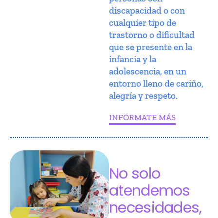
discapacidad o con
cualquier tipo de
trastorno o dificultad
que se presente en la
infancia y la
adolescencia, en un
entorno lleno de cariño,
alegría y respeto.
INFÓRMATE MÁS
No solo
atendemos
necesidades,