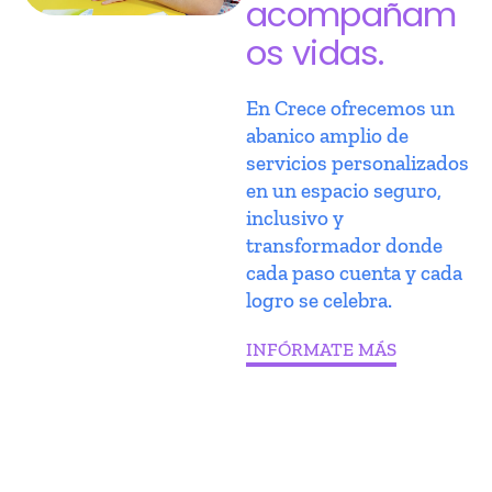
acompañam
os vidas.
En Crece ofrecemos un
abanico amplio de
servicios personalizados
en un espacio seguro,
inclusivo y
transformador donde
cada paso cuenta y cada
logro se celebra.
INFÓRMATE MÁS