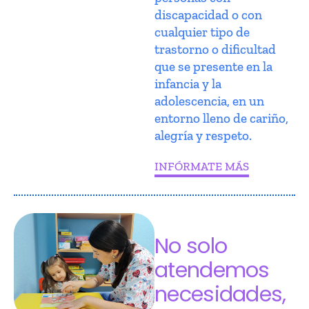
discapacidad o con
cualquier tipo de
trastorno o dificultad
que se presente en la
infancia y la
adolescencia, en un
entorno lleno de cariño,
alegría y respeto.
INFÓRMATE MÁS
No solo
atendemos
necesidades,