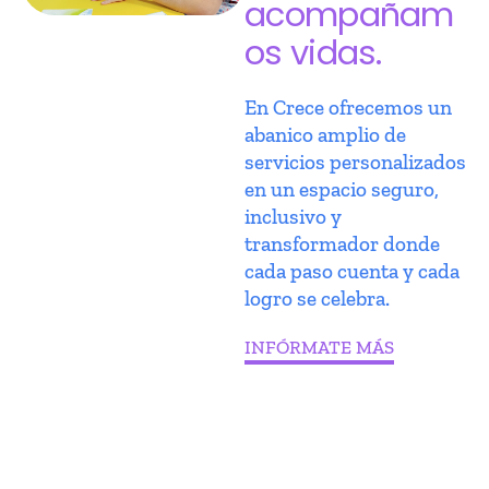
acompañam
os vidas.
En Crece ofrecemos un
abanico amplio de
servicios personalizados
en un espacio seguro,
inclusivo y
transformador donde
cada paso cuenta y cada
logro se celebra.
INFÓRMATE MÁS