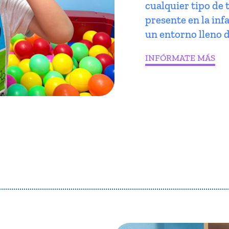
cualquier tipo de 
presente en la infa
un entorno lleno d
INFÓRMATE MÁS