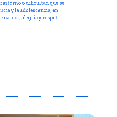
trastorno o dificultad que se
ncia y la adolescencia, en
e cariño, alegría y respeto.