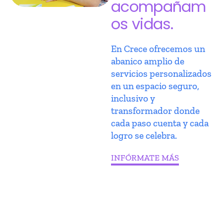
acompañam
os vidas.
En Crece ofrecemos un
abanico amplio de
servicios personalizados
en un espacio seguro,
inclusivo y
transformador donde
cada paso cuenta y cada
logro se celebra.
INFÓRMATE MÁS