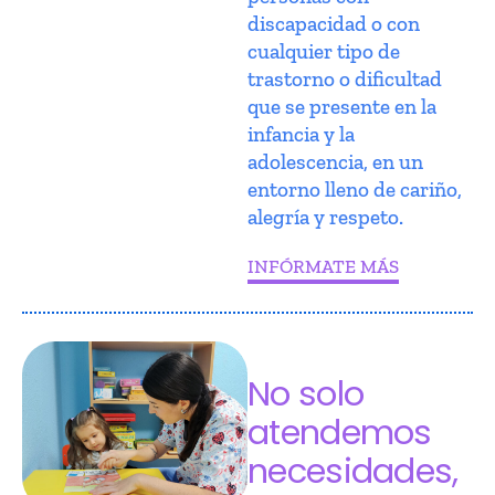
discapacidad o con
cualquier tipo de
trastorno o dificultad
que se presente en la
infancia y la
adolescencia, en un
entorno lleno de cariño,
alegría y respeto.
INFÓRMATE MÁS
No solo
atendemos
necesidades,