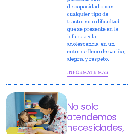
discapacidad o con
cualquier tipo de
trastorno o dificultad
que se presente en la
infancia y la
adolescencia, en un
entorno lleno de cariño,
alegría y respeto.
INFÓRMATE MÁS
No solo
atendemos
necesidades,