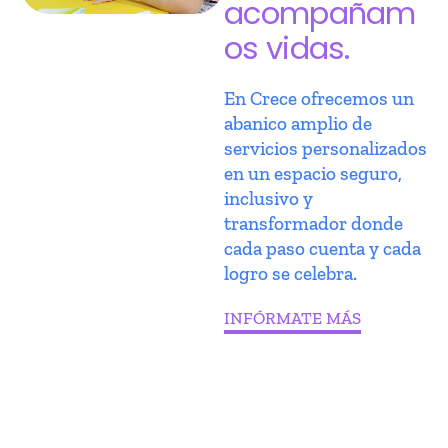
acompañam
os vidas.
En Crece ofrecemos un
abanico amplio de
servicios personalizados
en un espacio seguro,
inclusivo y
transformador donde
cada paso cuenta y cada
logro se celebra.
INFÓRMATE MÁS