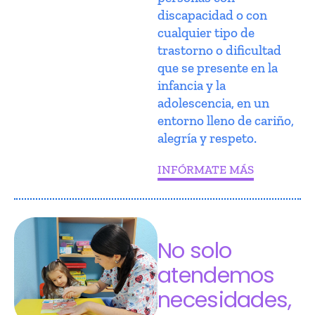
discapacidad o con
cualquier tipo de
trastorno o dificultad
que se presente en la
infancia y la
adolescencia, en un
entorno lleno de cariño,
alegría y respeto.
INFÓRMATE MÁS
No solo
atendemos
necesidades,