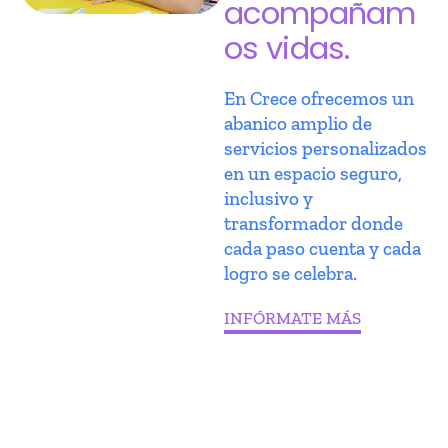
acompañam
os vidas.
En Crece ofrecemos un
abanico amplio de
servicios personalizados
en un espacio seguro,
inclusivo y
transformador donde
cada paso cuenta y cada
logro se celebra.
INFÓRMATE MÁS