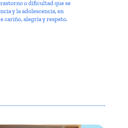
trastorno o dificultad que se
ncia y la adolescencia, en
e cariño, alegría y respeto.