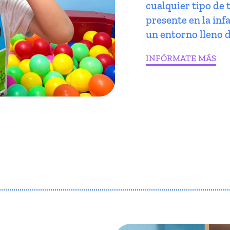
cualquier tipo de 
presente en la infa
un entorno lleno d
INFÓRMATE MÁS