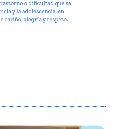
trastorno o dificultad que se
ncia y la adolescencia, en
e cariño, alegría y respeto.