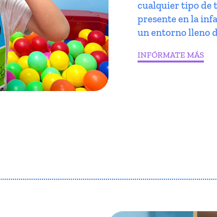
cualquier tipo de 
presente en la infa
un entorno lleno d
INFÓRMATE MÁS