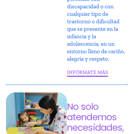
discapacidad o con
cualquier tipo de
trastorno o dificultad
que se presente en la
infancia y la
adolescencia, en un
entorno lleno de cariño,
alegría y respeto.
INFÓRMATE MÁS
No solo
atendemos
necesidades,