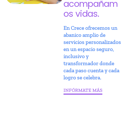
acompañam
os vidas.
En Crece ofrecemos un
abanico amplio de
servicios personalizados
en un espacio seguro,
inclusivo y
transformador donde
cada paso cuenta y cada
logro se celebra.
INFÓRMATE MÁS