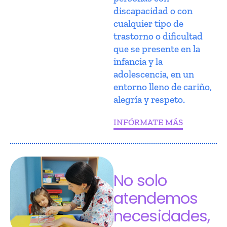
discapacidad o con
cualquier tipo de
trastorno o dificultad
que se presente en la
infancia y la
adolescencia, en un
entorno lleno de cariño,
alegría y respeto.
INFÓRMATE MÁS
No solo
atendemos
necesidades,