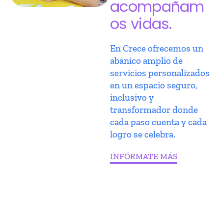
acompañam
os vidas.
En Crece ofrecemos un
abanico amplio de
servicios personalizados
en un espacio seguro,
inclusivo y
transformador donde
cada paso cuenta y cada
logro se celebra.
INFÓRMATE MÁS