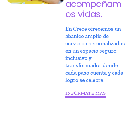
acompañam
os vidas.
En Crece ofrecemos un
abanico amplio de
servicios personalizados
en un espacio seguro,
inclusivo y
transformador donde
cada paso cuenta y cada
logro se celebra.
INFÓRMATE MÁS