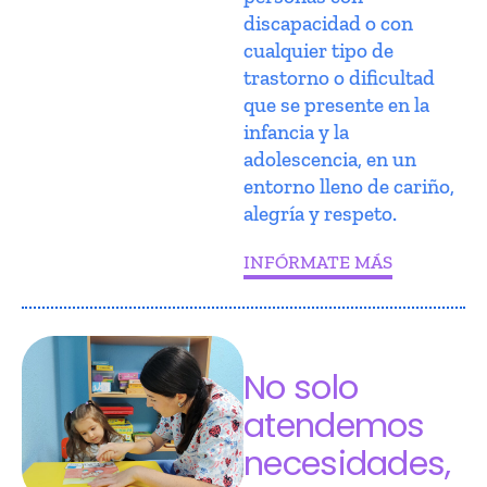
discapacidad o con
cualquier tipo de
trastorno o dificultad
que se presente en la
infancia y la
adolescencia, en un
entorno lleno de cariño,
alegría y respeto.
INFÓRMATE MÁS
No solo
atendemos
necesidades,