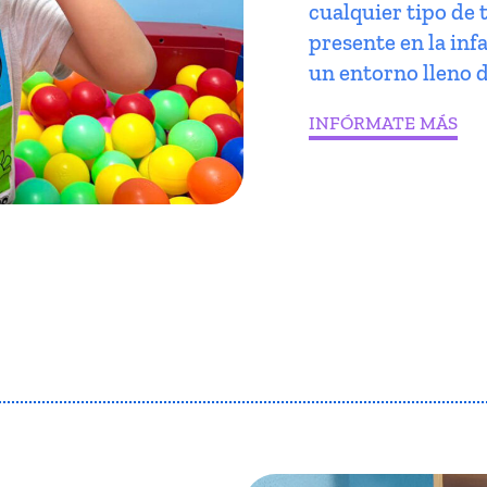
cualquier tipo de 
presente en la infa
un entorno lleno d
INFÓRMATE MÁS