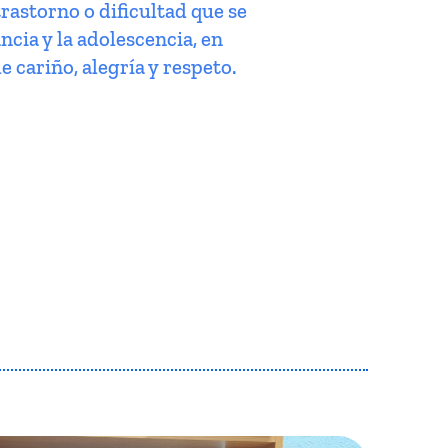
trastorno o dificultad que se
ncia y la adolescencia, en
e cariño, alegría y respeto.