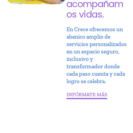
acompañam
os vidas.
En Crece ofrecemos un
abanico amplio de
servicios personalizados
en un espacio seguro,
inclusivo y
transformador donde
cada paso cuenta y cada
logro se celebra.
INFÓRMATE MÁS