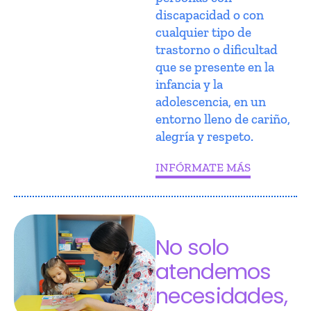
discapacidad o con
cualquier tipo de
trastorno o dificultad
que se presente en la
infancia y la
adolescencia, en un
entorno lleno de cariño,
alegría y respeto.
INFÓRMATE MÁS
No solo
atendemos
necesidades,