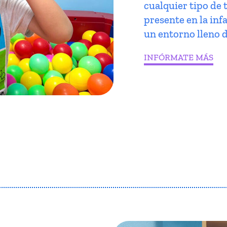
cualquier tipo de 
presente en la infa
un entorno lleno d
INFÓRMATE MÁS