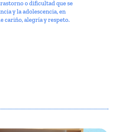
trastorno o dificultad que se
ncia y la adolescencia, en
e cariño, alegría y respeto.