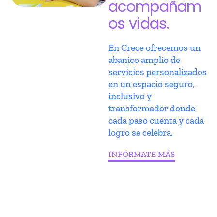
acompañam
os vidas.
En Crece ofrecemos un
abanico amplio de
servicios personalizados
en un espacio seguro,
inclusivo y
transformador donde
cada paso cuenta y cada
logro se celebra.
INFÓRMATE MÁS