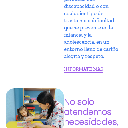
discapacidad o con
cualquier tipo de
trastorno o dificultad
que se presente en la
infancia y la
adolescencia, en un
entorno lleno de cariño,
alegría y respeto.
INFÓRMATE MÁS
No solo
atendemos
necesidades,