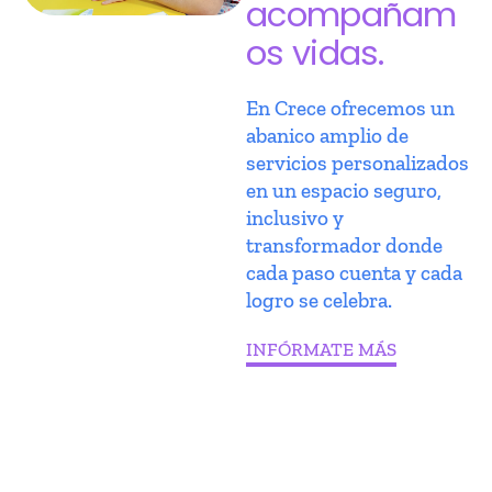
acompañam
os vidas.
En Crece ofrecemos un
abanico amplio de
servicios personalizados
en un espacio seguro,
inclusivo y
transformador donde
cada paso cuenta y cada
logro se celebra.
INFÓRMATE MÁS