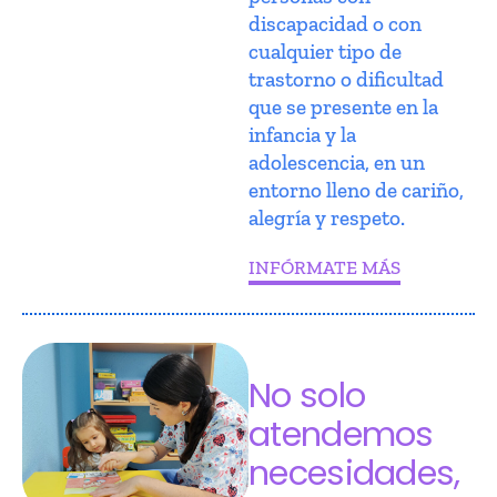
discapacidad o con
cualquier tipo de
trastorno o dificultad
que se presente en la
infancia y la
adolescencia, en un
entorno lleno de cariño,
alegría y respeto.
INFÓRMATE MÁS
No solo
atendemos
necesidades,