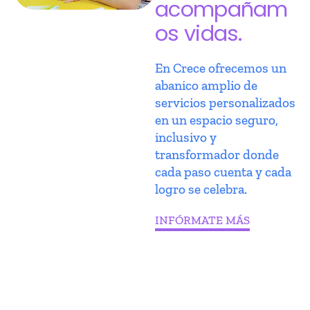
acompañam
os vidas.
En Crece ofrecemos un
abanico amplio de
servicios personalizados
en un espacio seguro,
inclusivo y
transformador donde
cada paso cuenta y cada
logro se celebra.
INFÓRMATE MÁS