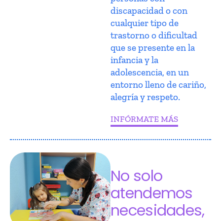
discapacidad o con
cualquier tipo de
trastorno o dificultad
que se presente en la
infancia y la
adolescencia, en un
entorno lleno de cariño,
alegría y respeto.
INFÓRMATE MÁS
No solo
atendemos
necesidades,