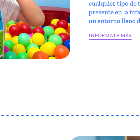
cualquier tipo de 
presente en la infa
un entorno lleno d
INFÓRMATE MÁS