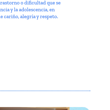
trastorno o dificultad que se
ncia y la adolescencia, en
e cariño, alegría y respeto.