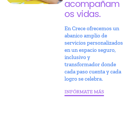
acompañam
os vidas.
En Crece ofrecemos un
abanico amplio de
servicios personalizados
en un espacio seguro,
inclusivo y
transformador donde
cada paso cuenta y cada
logro se celebra.
INFÓRMATE MÁS