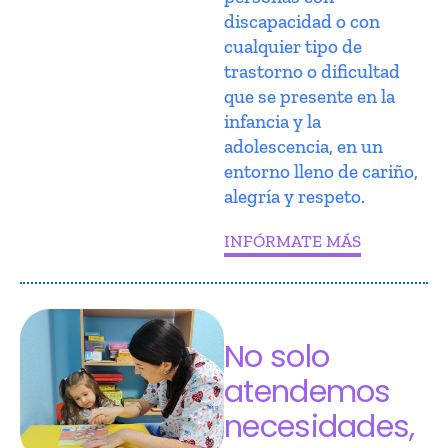
discapacidad o con
cualquier tipo de
trastorno o dificultad
que se presente en la
infancia y la
adolescencia, en un
entorno lleno de cariño,
alegría y respeto.
INFÓRMATE MÁS
No solo
atendemos
necesidades,