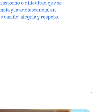
trastorno o dificultad que se
ncia y la adolescencia, en
e cariño, alegría y respeto.