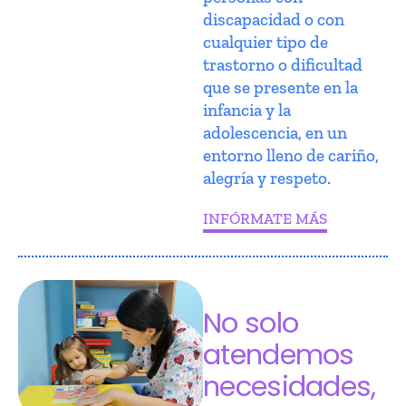
discapacidad o con
cualquier tipo de
trastorno o dificultad
que se presente en la
infancia y la
adolescencia, en un
entorno lleno de cariño,
alegría y respeto.
INFÓRMATE MÁS
No solo
atendemos
necesidades,