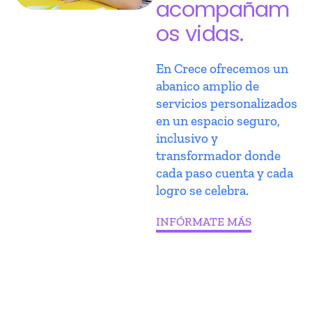
acompañam
os vidas.
En Crece ofrecemos un
abanico amplio de
servicios personalizados
en un espacio seguro,
inclusivo y
transformador donde
cada paso cuenta y cada
logro se celebra.
INFÓRMATE MÁS