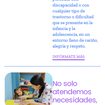
discapacidad o con
cualquier tipo de
trastorno o dificultad
que se presente en la
infancia y la
adolescencia, en un
entorno lleno de cariño,
alegría y respeto.
INFÓRMATE MÁS
No solo
atendemos
necesidades,