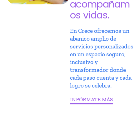
acompañam
os vidas.
En Crece ofrecemos un
abanico amplio de
servicios personalizados
en un espacio seguro,
inclusivo y
transformador donde
cada paso cuenta y cada
logro se celebra.
INFÓRMATE MÁS