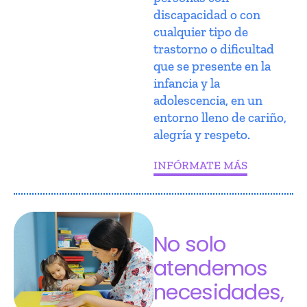
discapacidad o con
cualquier tipo de
trastorno o dificultad
que se presente en la
infancia y la
adolescencia, en un
entorno lleno de cariño,
alegría y respeto.
INFÓRMATE MÁS
No solo
atendemos
necesidades,