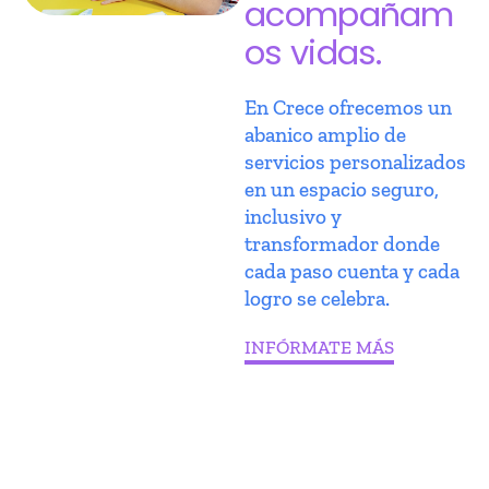
acompañam
os vidas.
En Crece ofrecemos un
abanico amplio de
servicios personalizados
en un espacio seguro,
inclusivo y
transformador donde
cada paso cuenta y cada
logro se celebra.
INFÓRMATE MÁS