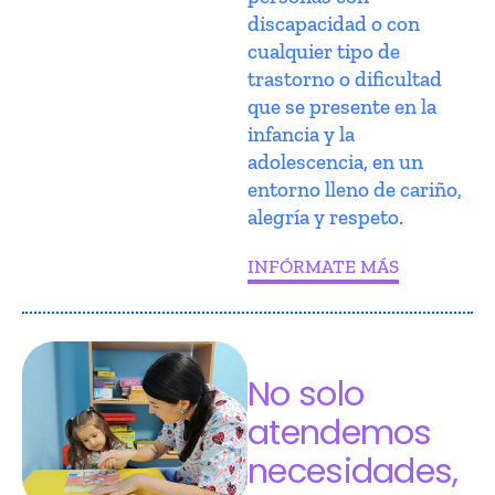
discapacidad o con
cualquier tipo de
trastorno o dificultad
que se presente en la
infancia y la
adolescencia, en un
entorno lleno de cariño,
alegría y respeto.
INFÓRMATE MÁS
No solo
atendemos
necesidades,