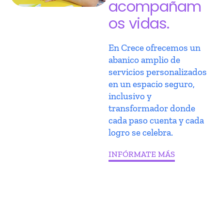
acompañam
os vidas.
En Crece ofrecemos un
abanico amplio de
servicios personalizados
en un espacio seguro,
inclusivo y
transformador donde
cada paso cuenta y cada
logro se celebra.
INFÓRMATE MÁS