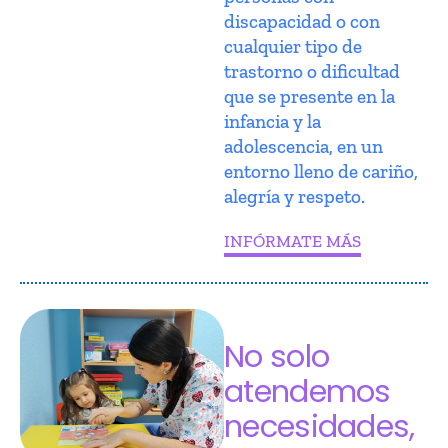
discapacidad o con
cualquier tipo de
trastorno o dificultad
que se presente en la
infancia y la
adolescencia, en un
entorno lleno de cariño,
alegría y respeto.
INFÓRMATE MÁS
No solo
atendemos
necesidades,