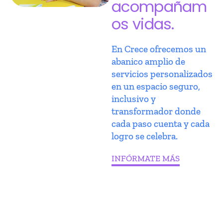
acompañam
os vidas.
En Crece ofrecemos un
abanico amplio de
servicios personalizados
en un espacio seguro,
inclusivo y
transformador donde
cada paso cuenta y cada
logro se celebra.
INFÓRMATE MÁS