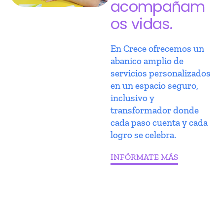
acompañam
os vidas.
En Crece ofrecemos un
abanico amplio de
servicios personalizados
en un espacio seguro,
inclusivo y
transformador donde
cada paso cuenta y cada
logro se celebra.
INFÓRMATE MÁS