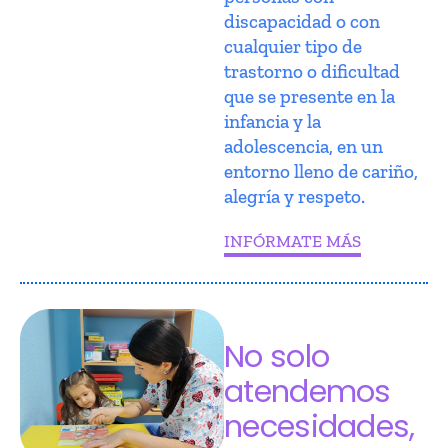
discapacidad o con
cualquier tipo de
trastorno o dificultad
que se presente en la
infancia y la
adolescencia, en un
entorno lleno de cariño,
alegría y respeto.
INFÓRMATE MÁS
No solo
atendemos
necesidades,