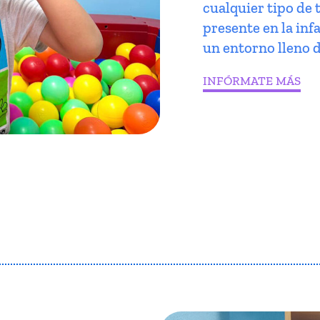
cualquier tipo de 
presente en la infa
un entorno lleno d
INFÓRMATE MÁS