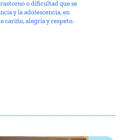
trastorno o dificultad que se
ncia y la adolescencia, en
e cariño, alegría y respeto.