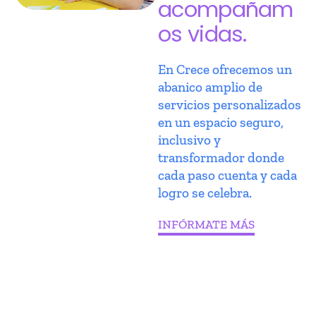
acompañam
os vidas.
En Crece ofrecemos un
abanico amplio de
servicios personalizados
en un espacio seguro,
inclusivo y
transformador donde
cada paso cuenta y cada
logro se celebra.
INFÓRMATE MÁS