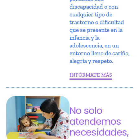
discapacidad o con
cualquier tipo de
trastorno o dificultad
que se presente en la
infancia y la
adolescencia, en un
entorno lleno de cariño,
alegría y respeto.
INFÓRMATE MÁS
No solo
atendemos
necesidades,