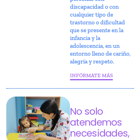
discapacidad o con
cualquier tipo de
trastorno o dificultad
que se presente en la
infancia y la
adolescencia, en un
entorno lleno de cariño,
alegría y respeto.
INFÓRMATE MÁS
No solo
atendemos
necesidades,