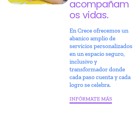
acompañam
os vidas.
En Crece ofrecemos un
abanico amplio de
servicios personalizados
en un espacio seguro,
inclusivo y
transformador donde
cada paso cuenta y cada
logro se celebra.
INFÓRMATE MÁS