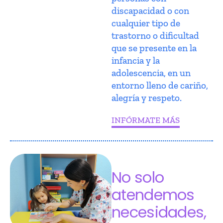
discapacidad o con
cualquier tipo de
trastorno o dificultad
que se presente en la
infancia y la
adolescencia, en un
entorno lleno de cariño,
alegría y respeto.
INFÓRMATE MÁS
No solo
atendemos
necesidades,