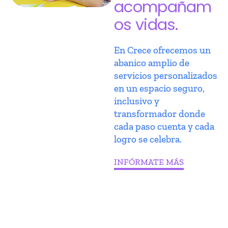
acompañam
os vidas.
En Crece ofrecemos un
abanico amplio de
servicios personalizados
en un espacio seguro,
inclusivo y
transformador donde
cada paso cuenta y cada
logro se celebra.
INFÓRMATE MÁS