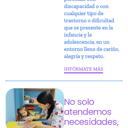
discapacidad o con
cualquier tipo de
trastorno o dificultad
que se presente en la
infancia y la
adolescencia, en un
entorno lleno de cariño,
alegría y respeto.
INFÓRMATE MÁS
No solo
atendemos
necesidades,