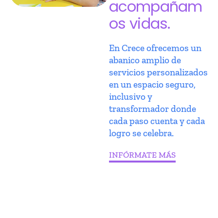
acompañam
os vidas.
En Crece ofrecemos un
abanico amplio de
servicios personalizados
en un espacio seguro,
inclusivo y
transformador donde
cada paso cuenta y cada
logro se celebra.
INFÓRMATE MÁS