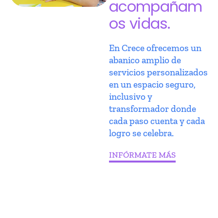
acompañam
os vidas.
En Crece ofrecemos un
abanico amplio de
servicios personalizados
en un espacio seguro,
inclusivo y
transformador donde
cada paso cuenta y cada
logro se celebra.
INFÓRMATE MÁS