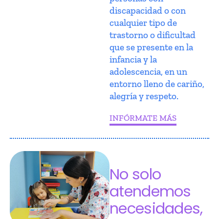
discapacidad o con
cualquier tipo de
trastorno o dificultad
que se presente en la
infancia y la
adolescencia, en un
entorno lleno de cariño,
alegría y respeto.
INFÓRMATE MÁS
No solo
atendemos
necesidades,