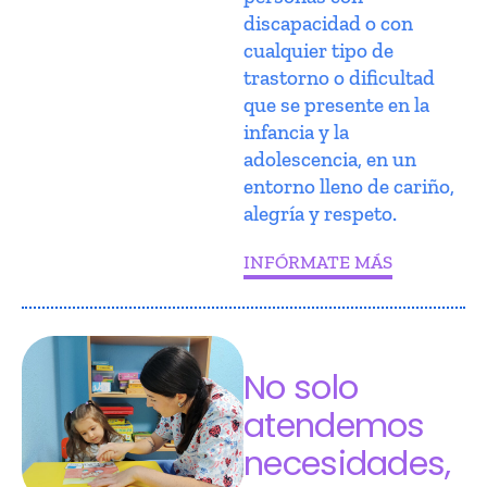
discapacidad o con
cualquier tipo de
trastorno o dificultad
que se presente en la
infancia y la
adolescencia, en un
entorno lleno de cariño,
alegría y respeto.
INFÓRMATE MÁS
No solo
atendemos
necesidades,