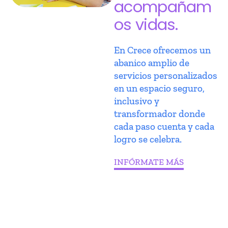
acompañam
os vidas.
En Crece ofrecemos un
abanico amplio de
servicios personalizados
en un espacio seguro,
inclusivo y
transformador donde
cada paso cuenta y cada
logro se celebra.
INFÓRMATE MÁS