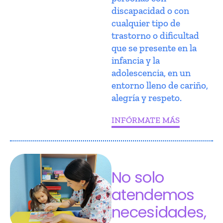
discapacidad o con
cualquier tipo de
trastorno o dificultad
que se presente en la
infancia y la
adolescencia, en un
entorno lleno de cariño,
alegría y respeto.
INFÓRMATE MÁS
No solo
atendemos
necesidades,