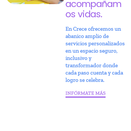
acompañam
os vidas.
En Crece ofrecemos un
abanico amplio de
servicios personalizados
en un espacio seguro,
inclusivo y
transformador donde
cada paso cuenta y cada
logro se celebra.
INFÓRMATE MÁS